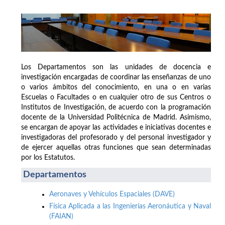
Los Departamentos son las unidades de docencia e
investigación encargadas de coordinar las enseñanzas de uno
o varios ámbitos del conocimiento, en una o en varias
Escuelas o Facultades o en cualquier otro de sus Centros o
Institutos de Investigación, de acuerdo con la programación
docente de la Universidad Politécnica de Madrid. Asimismo,
se encargan de apoyar las actividades e iniciativas docentes e
investigadoras del profesorado y del personal investigador y
de ejercer aquellas otras funciones que sean determinadas
por los Estatutos.
Departamentos
Aeronaves y Vehículos Espaciales (DAVE)
Física Aplicada a las Ingenierías Aeronáutica y Naval
(FAIAN)