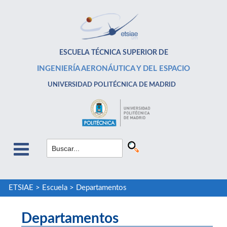
ESCUELA TÉCNICA SUPERIOR DE
INGENIERÍA AERONÁUTICA Y DEL ESPACIO
UNIVERSIDAD POLITÉCNICA DE MADRID
ETSIAE
>
Escuela
>
Departamentos
Departamentos