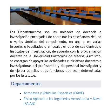
Los Departamentos son las unidades de docencia e
investigación encargadas de coordinar las enseñanzas de uno
o varios ámbitos del conocimiento, en una o en varias
Escuelas o Facultades o en cualquier otro de sus Centros o
Institutos de Investigación, de acuerdo con la programación
docente de la Universidad Politécnica de Madrid. Asimismo,
se encargan de apoyar las actividades e iniciativas docentes e
investigadoras del profesorado y del personal investigador y
de ejercer aquellas otras funciones que sean determinadas
por los Estatutos.
Departamentos
Aeronaves y Vehículos Espaciales (DAVE)
Física Aplicada a las Ingenierías Aeronáutica y Naval
(FAIAN)