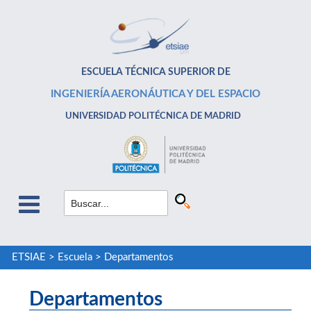
ESCUELA TÉCNICA SUPERIOR DE
INGENIERÍA AERONÁUTICA Y DEL ESPACIO
UNIVERSIDAD POLITÉCNICA DE MADRID
ETSIAE
>
Escuela
>
Departamentos
Departamentos