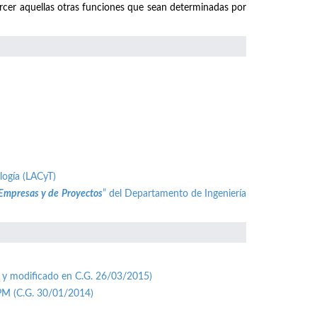
ercer aquellas otras funciones que sean determinadas por
logía (LACyT)
 Empresas y de Proyectos
” del Departamento de Ingeniería
 y modificado en C.G. 26/03/2015)
UPM (C.G. 30/01/2014)