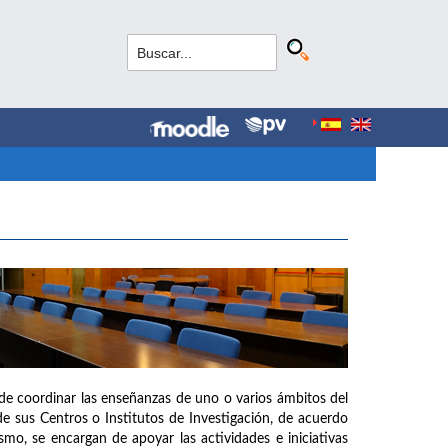
de coordinar las enseñanzas de uno o varios ámbitos del
e sus Centros o Institutos de Investigación, de acuerdo
mo, se encargan de apoyar las actividades e iniciativas