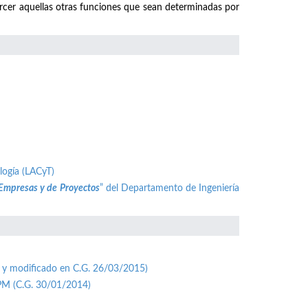
ercer aquellas otras funciones que sean determinadas por
logía (LACyT)
 Empresas y de Proyectos
” del Departamento de Ingeniería
 y modificado en C.G. 26/03/2015)
UPM (C.G. 30/01/2014)