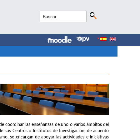
de coordinar las enseñanzas de uno o varios ámbitos del
e sus Centros o Institutos de Investigación, de acuerdo
mo, se encargan de apoyar las actividades e iniciativas