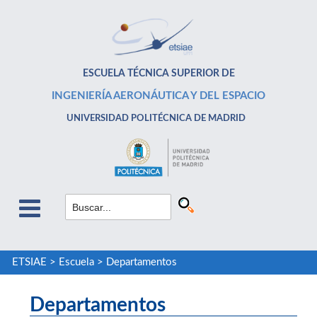
ESCUELA TÉCNICA SUPERIOR DE
INGENIERÍA AERONÁUTICA Y DEL ESPACIO
UNIVERSIDAD POLITÉCNICA DE MADRID
ETSIAE
>
Escuela
>
Departamentos
Departamentos