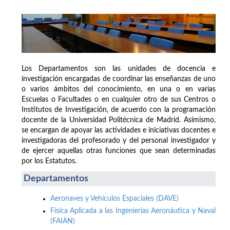
Los Departamentos son las unidades de docencia e
investigación encargadas de coordinar las enseñanzas de uno
o varios ámbitos del conocimiento, en una o en varias
Escuelas o Facultades o en cualquier otro de sus Centros o
Institutos de Investigación, de acuerdo con la programación
docente de la Universidad Politécnica de Madrid. Asimismo,
se encargan de apoyar las actividades e iniciativas docentes e
investigadoras del profesorado y del personal investigador y
de ejercer aquellas otras funciones que sean determinadas
por los Estatutos.
Departamentos
Aeronaves y Vehículos Espaciales (DAVE)
Física Aplicada a las Ingenierías Aeronáutica y Naval
(FAIAN)