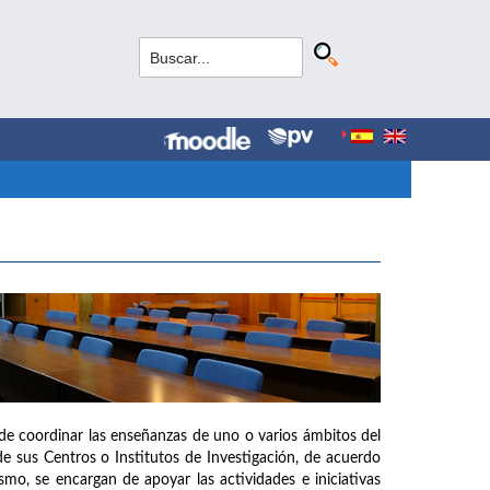
de coordinar las enseñanzas de uno o varios ámbitos del
e sus Centros o Institutos de Investigación, de acuerdo
mo, se encargan de apoyar las actividades e iniciativas