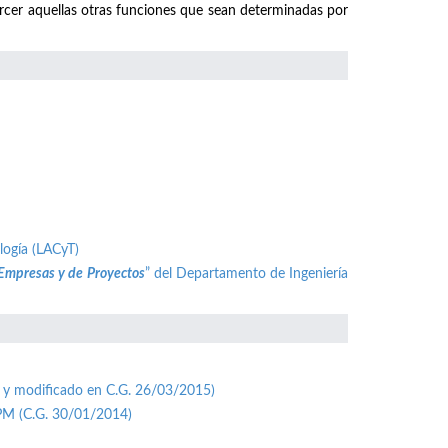
ercer aquellas otras funciones que sean determinadas por
logía (LACyT)
 Empresas y de Proyectos
” del Departamento de Ingeniería
 y modificado en C.G. 26/03/2015)
UPM (C.G. 30/01/2014)