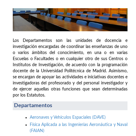
Los Departamentos son las unidades de docencia e
investigación encargadas de coordinar las enseñanzas de uno
o varios ámbitos del conocimiento, en una o en varias
Escuelas o Facultades o en cualquier otro de sus Centros o
Institutos de Investigación, de acuerdo con la programación
docente de la Universidad Politécnica de Madrid. Asimismo,
se encargan de apoyar las actividades e iniciativas docentes e
investigadoras del profesorado y del personal investigador y
de ejercer aquellas otras funciones que sean determinadas
por los Estatutos.
Departamentos
Aeronaves y Vehículos Espaciales (DAVE)
Física Aplicada a las Ingenierías Aeronáutica y Naval
(FAIAN)