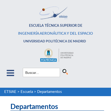
ESCUELA TÉCNICA SUPERIOR DE
INGENIERÍA AERONÁUTICA Y DEL ESPACIO
UNIVERSIDAD POLITÉCNICA DE MADRID
ETSIAE
>
Escuela
>
Departamentos
Departamentos