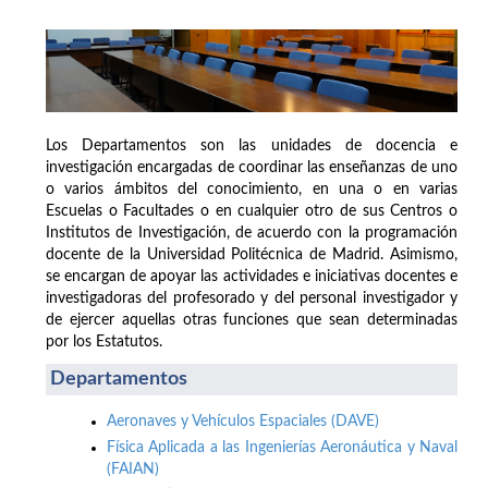
Los Departamentos son las unidades de docencia e
investigación encargadas de coordinar las enseñanzas de uno
o varios ámbitos del conocimiento, en una o en varias
Escuelas o Facultades o en cualquier otro de sus Centros o
Institutos de Investigación, de acuerdo con la programación
docente de la Universidad Politécnica de Madrid. Asimismo,
se encargan de apoyar las actividades e iniciativas docentes e
investigadoras del profesorado y del personal investigador y
de ejercer aquellas otras funciones que sean determinadas
por los Estatutos.
Departamentos
Aeronaves y Vehículos Espaciales (DAVE)
Física Aplicada a las Ingenierías Aeronáutica y Naval
(FAIAN)