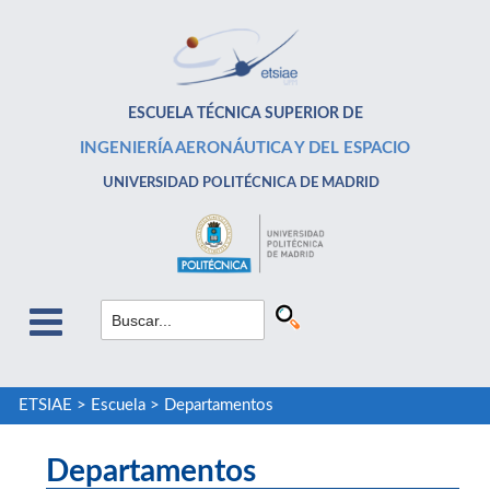
ESCUELA TÉCNICA SUPERIOR DE
INGENIERÍA AERONÁUTICA Y DEL ESPACIO
UNIVERSIDAD POLITÉCNICA DE MADRID
ETSIAE
>
Escuela
>
Departamentos
Departamentos