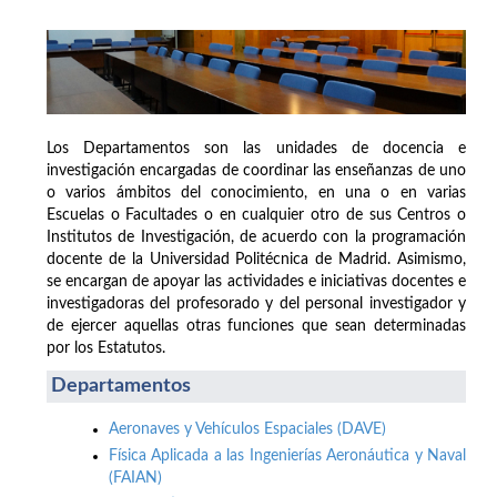
Los Departamentos son las unidades de docencia e
investigación encargadas de coordinar las enseñanzas de uno
o varios ámbitos del conocimiento, en una o en varias
Escuelas o Facultades o en cualquier otro de sus Centros o
Institutos de Investigación, de acuerdo con la programación
docente de la Universidad Politécnica de Madrid. Asimismo,
se encargan de apoyar las actividades e iniciativas docentes e
investigadoras del profesorado y del personal investigador y
de ejercer aquellas otras funciones que sean determinadas
por los Estatutos.
Departamentos
Aeronaves y Vehículos Espaciales (DAVE)
Física Aplicada a las Ingenierías Aeronáutica y Naval
(FAIAN)