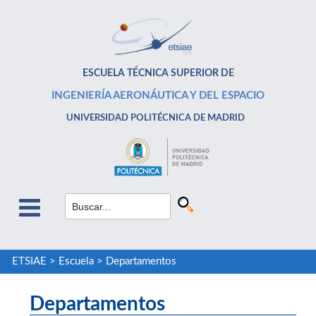
ESCUELA TÉCNICA SUPERIOR DE
INGENIERÍA AERONÁUTICA Y DEL ESPACIO
UNIVERSIDAD POLITÉCNICA DE MADRID
ETSIAE
>
Escuela
>
Departamentos
Departamentos