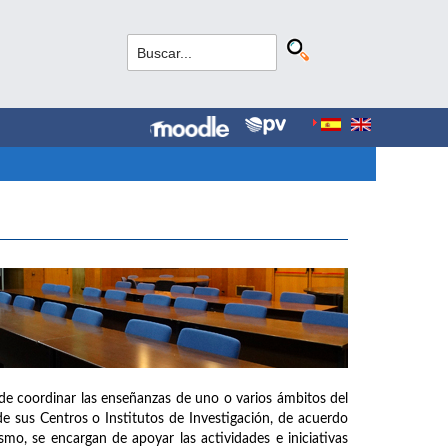
de coordinar las enseñanzas de uno o varios ámbitos del
e sus Centros o Institutos de Investigación, de acuerdo
mo, se encargan de apoyar las actividades e iniciativas