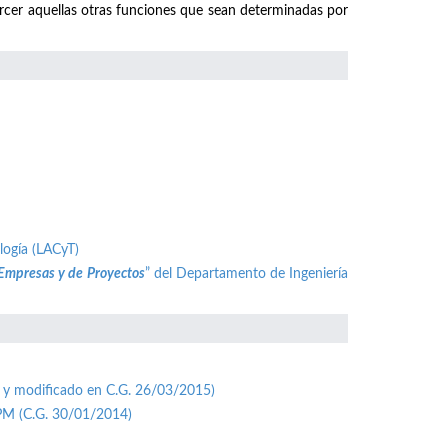
ercer aquellas otras funciones que sean determinadas por
logía (LACyT)
 Empresas y de Proyectos
” del Departamento de Ingeniería
 y modificado en C.G. 26/03/2015)
UPM (C.G. 30/01/2014)