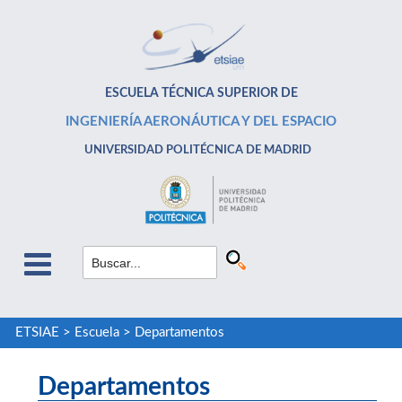
ESCUELA TÉCNICA SUPERIOR DE
INGENIERÍA AERONÁUTICA Y DEL ESPACIO
UNIVERSIDAD POLITÉCNICA DE MADRID
ETSIAE
>
Escuela
>
Departamentos
Departamentos