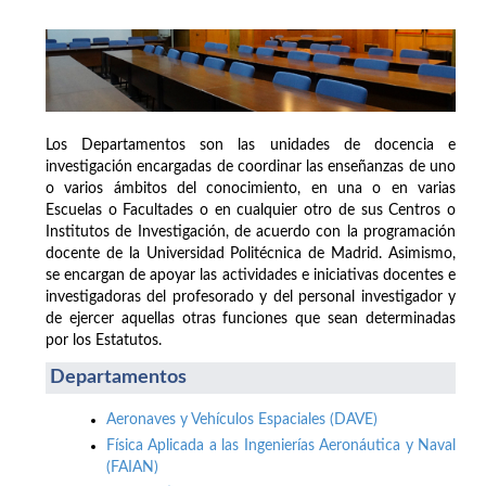
Los Departamentos son las unidades de docencia e
investigación encargadas de coordinar las enseñanzas de uno
o varios ámbitos del conocimiento, en una o en varias
Escuelas o Facultades o en cualquier otro de sus Centros o
Institutos de Investigación, de acuerdo con la programación
docente de la Universidad Politécnica de Madrid. Asimismo,
se encargan de apoyar las actividades e iniciativas docentes e
investigadoras del profesorado y del personal investigador y
de ejercer aquellas otras funciones que sean determinadas
por los Estatutos.
Departamentos
Aeronaves y Vehículos Espaciales (DAVE)
Física Aplicada a las Ingenierías Aeronáutica y Naval
(FAIAN)