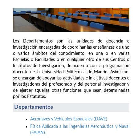
Los Departamentos son las unidades de docencia e
investigación encargadas de coordinar las enseñanzas de uno
o varios ámbitos del conocimiento, en una o en varias
Escuelas o Facultades o en cualquier otro de sus Centros o
Institutos de Investigación, de acuerdo con la programación
docente de la Universidad Politécnica de Madrid. Asimismo,
se encargan de apoyar las actividades e iniciativas docentes e
investigadoras del profesorado y del personal investigador y
de ejercer aquellas otras funciones que sean determinadas
por los Estatutos.
Departamentos
Aeronaves y Vehículos Espaciales (DAVE)
Física Aplicada a las Ingenierías Aeronáutica y Naval
(FAIAN)