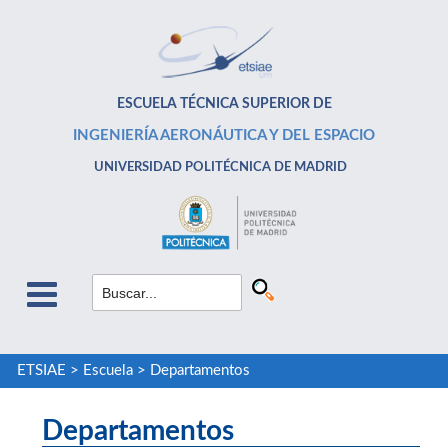
ESCUELA TÉCNICA SUPERIOR DE
INGENIERÍA AERONÁUTICA Y DEL ESPACIO
UNIVERSIDAD POLITÉCNICA DE MADRID
ETSIAE
>
Escuela
>
Departamentos
Departamentos