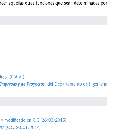
ercer aquellas otras funciones que sean determinadas por
logía (LACyT)
 Empresas y de Proyectos
” del Departamento de Ingeniería
 y modificado en C.G. 26/03/2015)
UPM (C.G. 30/01/2014)