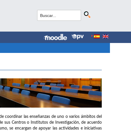
de coordinar las enseñanzas de uno o varios ámbitos del
e sus Centros o Institutos de Investigación, de acuerdo
mo, se encargan de apoyar las actividades e iniciativas