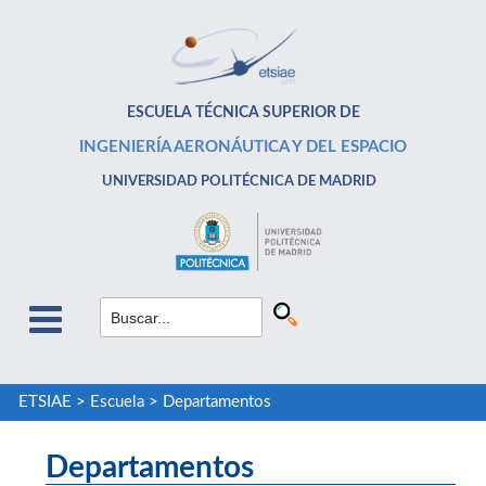
ESCUELA TÉCNICA SUPERIOR DE
INGENIERÍA AERONÁUTICA Y DEL ESPACIO
UNIVERSIDAD POLITÉCNICA DE MADRID
ETSIAE
>
Escuela
>
Departamentos
Departamentos