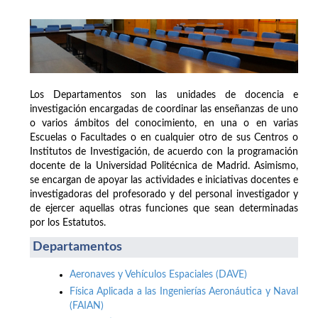
Los Departamentos son las unidades de docencia e
investigación encargadas de coordinar las enseñanzas de uno
o varios ámbitos del conocimiento, en una o en varias
Escuelas o Facultades o en cualquier otro de sus Centros o
Institutos de Investigación, de acuerdo con la programación
docente de la Universidad Politécnica de Madrid. Asimismo,
se encargan de apoyar las actividades e iniciativas docentes e
investigadoras del profesorado y del personal investigador y
de ejercer aquellas otras funciones que sean determinadas
por los Estatutos.
Departamentos
Aeronaves y Vehículos Espaciales (DAVE)
Física Aplicada a las Ingenierías Aeronáutica y Naval
(FAIAN)