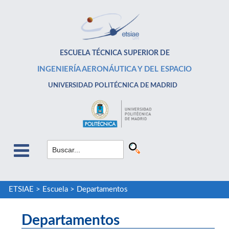
ESCUELA TÉCNICA SUPERIOR DE
INGENIERÍA AERONÁUTICA Y DEL ESPACIO
UNIVERSIDAD POLITÉCNICA DE MADRID
ETSIAE
>
Escuela
>
Departamentos
Departamentos