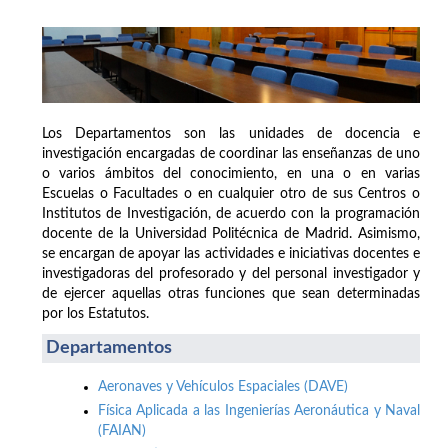
Los Departamentos son las unidades de docencia e
investigación encargadas de coordinar las enseñanzas de uno
o varios ámbitos del conocimiento, en una o en varias
Escuelas o Facultades o en cualquier otro de sus Centros o
Institutos de Investigación, de acuerdo con la programación
docente de la Universidad Politécnica de Madrid. Asimismo,
se encargan de apoyar las actividades e iniciativas docentes e
investigadoras del profesorado y del personal investigador y
de ejercer aquellas otras funciones que sean determinadas
por los Estatutos.
Departamentos
Aeronaves y Vehículos Espaciales (DAVE)
Física Aplicada a las Ingenierías Aeronáutica y Naval
(FAIAN)