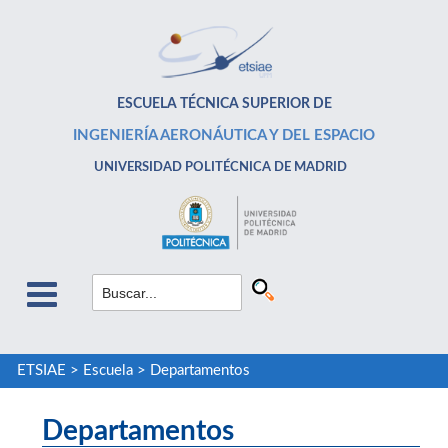
ESCUELA TÉCNICA SUPERIOR DE
INGENIERÍA AERONÁUTICA Y DEL ESPACIO
UNIVERSIDAD POLITÉCNICA DE MADRID
ETSIAE
>
Escuela
>
Departamentos
Departamentos