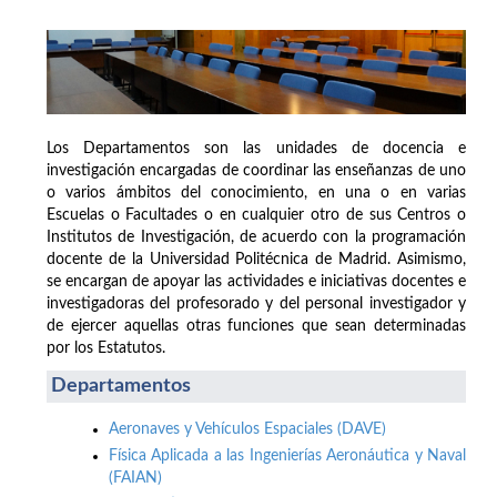
Los Departamentos son las unidades de docencia e
investigación encargadas de coordinar las enseñanzas de uno
o varios ámbitos del conocimiento, en una o en varias
Escuelas o Facultades o en cualquier otro de sus Centros o
Institutos de Investigación, de acuerdo con la programación
docente de la Universidad Politécnica de Madrid. Asimismo,
se encargan de apoyar las actividades e iniciativas docentes e
investigadoras del profesorado y del personal investigador y
de ejercer aquellas otras funciones que sean determinadas
por los Estatutos.
Departamentos
Aeronaves y Vehículos Espaciales (DAVE)
Física Aplicada a las Ingenierías Aeronáutica y Naval
(FAIAN)