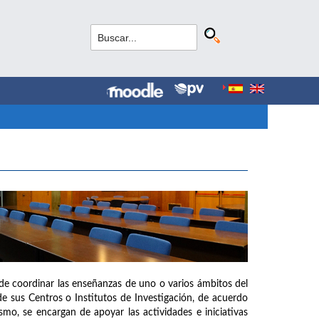
de coordinar las enseñanzas de uno o varios ámbitos del
e sus Centros o Institutos de Investigación, de acuerdo
mo, se encargan de apoyar las actividades e iniciativas