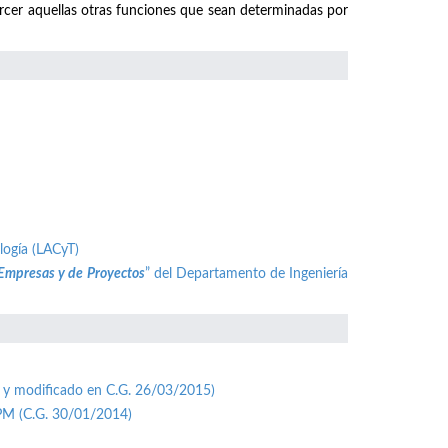
ercer aquellas otras funciones que sean determinadas por
logía (LACyT)
 Empresas y de Proyectos
” del Departamento de Ingeniería
 y modificado en C.G. 26/03/2015)
UPM (C.G. 30/01/2014)