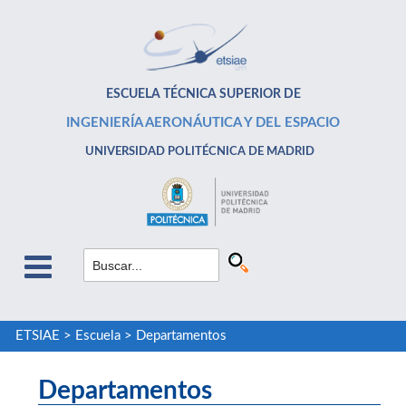
ESCUELA TÉCNICA SUPERIOR DE
INGENIERÍA AERONÁUTICA Y DEL ESPACIO
UNIVERSIDAD POLITÉCNICA DE MADRID
ETSIAE
>
Escuela
>
Departamentos
Departamentos