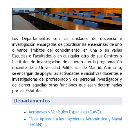
Los Departamentos son las unidades de docencia e
investigación encargadas de coordinar las enseñanzas de uno
o varios ámbitos del conocimiento, en una o en varias
Escuelas o Facultades o en cualquier otro de sus Centros o
Institutos de Investigación, de acuerdo con la programación
docente de la Universidad Politécnica de Madrid. Asimismo,
se encargan de apoyar las actividades e iniciativas docentes e
investigadoras del profesorado y del personal investigador y
de ejercer aquellas otras funciones que sean determinadas
por los Estatutos.
Departamentos
Aeronaves y Vehículos Espaciales (DAVE)
Física Aplicada a las Ingenierías Aeronáutica y Naval
(FAIAN)