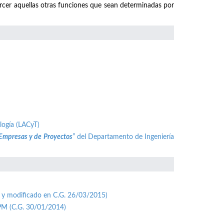
ercer aquellas otras funciones que sean determinadas por
logía (LACyT)
 Empresas y de Proyectos
” del Departamento de Ingeniería
 y modificado en C.G. 26/03/2015)
UPM (C.G. 30/01/2014)