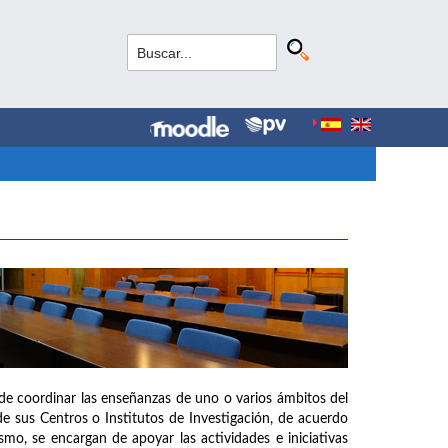
de coordinar las enseñanzas de uno o varios ámbitos del
e sus Centros o Institutos de Investigación, de acuerdo
mo, se encargan de apoyar las actividades e iniciativas