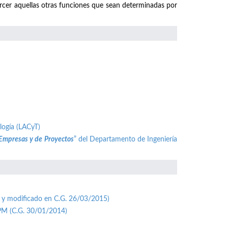
ercer aquellas otras funciones que sean determinadas por
logía (LACyT)
 Empresas y de Proyectos
” del Departamento de Ingeniería
 y modificado en C.G. 26/03/2015)
UPM (C.G. 30/01/2014)