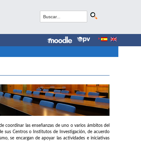
de coordinar las enseñanzas de uno o varios ámbitos del
e sus Centros o Institutos de Investigación, de acuerdo
mo, se encargan de apoyar las actividades e iniciativas