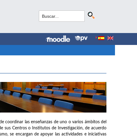
de coordinar las enseñanzas de uno o varios ámbitos del
e sus Centros o Institutos de Investigación, de acuerdo
mo, se encargan de apoyar las actividades e iniciativas