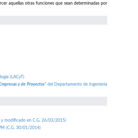
ercer aquellas otras funciones que sean determinadas por
logía (LACyT)
 Empresas y de Proyectos
” del Departamento de Ingeniería
 y modificado en C.G. 26/03/2015)
UPM (C.G. 30/01/2014)