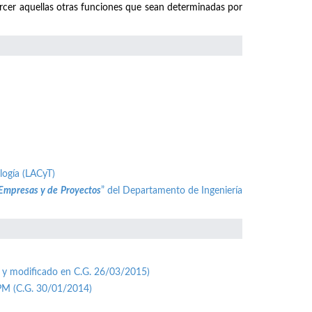
ercer aquellas otras funciones que sean determinadas por
logía (LACyT)
 Empresas y de Proyectos
” del Departamento de Ingeniería
 y modificado en C.G. 26/03/2015)
UPM (C.G. 30/01/2014)