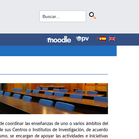
de coordinar las enseñanzas de uno o varios ámbitos del
e sus Centros o Institutos de Investigación, de acuerdo
mo, se encargan de apoyar las actividades e iniciativas