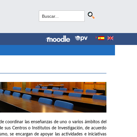
de coordinar las enseñanzas de uno o varios ámbitos del
e sus Centros o Institutos de Investigación, de acuerdo
mo, se encargan de apoyar las actividades e iniciativas