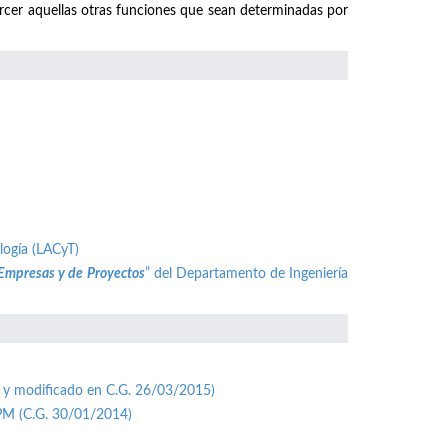
ercer aquellas otras funciones que sean determinadas por
logía (LACyT)
 Empresas y de Proyectos
” del Departamento de Ingeniería
 y modificado en C.G. 26/03/2015)
UPM (C.G. 30/01/2014)