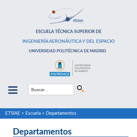
ESCUELA TÉCNICA SUPERIOR DE
INGENIERÍA AERONÁUTICA Y DEL ESPACIO
UNIVERSIDAD POLITÉCNICA DE MADRID
ETSIAE
>
Escuela
>
Departamentos
Departamentos