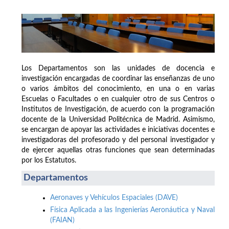
Los Departamentos son las unidades de docencia e
investigación encargadas de coordinar las enseñanzas de uno
o varios ámbitos del conocimiento, en una o en varias
Escuelas o Facultades o en cualquier otro de sus Centros o
Institutos de Investigación, de acuerdo con la programación
docente de la Universidad Politécnica de Madrid. Asimismo,
se encargan de apoyar las actividades e iniciativas docentes e
investigadoras del profesorado y del personal investigador y
de ejercer aquellas otras funciones que sean determinadas
por los Estatutos.
Departamentos
Aeronaves y Vehículos Espaciales (DAVE)
Física Aplicada a las Ingenierías Aeronáutica y Naval
(FAIAN)