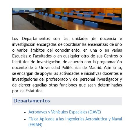
Los Departamentos son las unidades de docencia e
investigación encargadas de coordinar las enseñanzas de uno
o varios ámbitos del conocimiento, en una o en varias
Escuelas o Facultades o en cualquier otro de sus Centros o
Institutos de Investigación, de acuerdo con la programación
docente de la Universidad Politécnica de Madrid. Asimismo,
se encargan de apoyar las actividades e iniciativas docentes e
investigadoras del profesorado y del personal investigador y
de ejercer aquellas otras funciones que sean determinadas
por los Estatutos.
Departamentos
Aeronaves y Vehículos Espaciales (DAVE)
Física Aplicada a las Ingenierías Aeronáutica y Naval
(FAIAN)