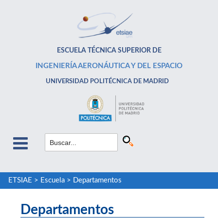
ESCUELA TÉCNICA SUPERIOR DE
INGENIERÍA AERONÁUTICA Y DEL ESPACIO
UNIVERSIDAD POLITÉCNICA DE MADRID
ETSIAE
>
Escuela
>
Departamentos
Departamentos