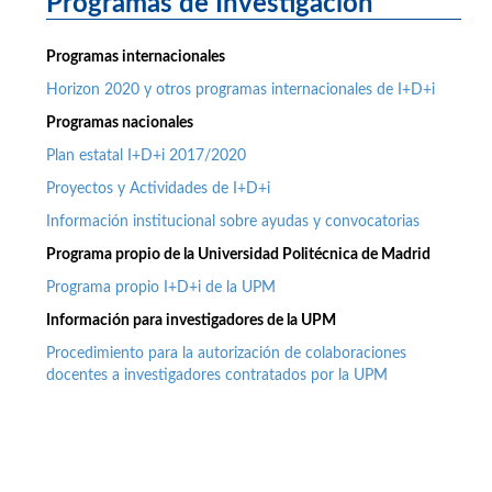
Programas de Investigación
Programas internacionales
Horizon 2020 y otros programas internacionales de I+D+i
Programas nacionales
Plan estatal I+D+i 2017/2020
Proyectos y Actividades de I+D+i
Información institucional sobre ayudas y convocatorias
Programa propio de la Universidad Politécnica de Madrid
Programa propio I+D+i de la UPM
Información para investigadores de la UPM
Procedimiento para la autorización de colaboraciones
docentes a investigadores contratados por la UPM