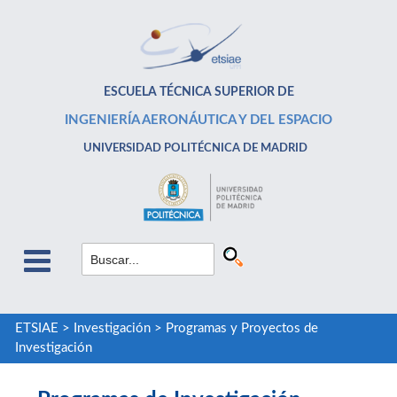
ESCUELA TÉCNICA SUPERIOR DE
INGENIERÍA AERONÁUTICA Y DEL ESPACIO
UNIVERSIDAD POLITÉCNICA DE MADRID
ETSIAE
>
Investigación
>
Programas y Proyectos de
Investigación