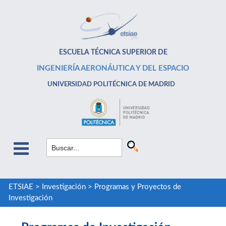
ESCUELA TÉCNICA SUPERIOR DE
INGENIERÍA AERONÁUTICA Y DEL ESPACIO
UNIVERSIDAD POLITÉCNICA DE MADRID
ETSIAE
>
Investigación
>
Programas y Proyectos de
Investigación