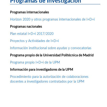
Programas de Investigación
Programas internacionales
Horizon 2020 y otros programas internacionales de I+D+i
Programas nacionales
Plan estatal I+D+i 2017/2020
Proyectos y Actividades de I+D+i
Información institucional sobre ayudas y convocatorias
Programa propio de la Universidad Politécnica de Madrid
Programa propio I+D+i de la UPM
Información para investigadores de la UPM
Procedimiento para la autorización de colaboraciones
docentes a investigadores contratados por la UPM