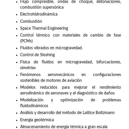
Flujo compresible, ondas de choque, detonaciones,
combustión supersónica
Electrohidrodinámica
Combustión
Space Thermal Engineering
Control térmico con materiales de cambio de fase
(PCMs)
Fluidos vibrados en microgravedad.
Control de Sloshing
Física de fluidos en microgravedad, bifurcaciones,
simetrías
Fenómenos aeromecánicos en configuraciones
sostenibles de motores de aviación
Modelos reducidos para mejorar el rendimiento
aerodinámico de aeronaves y el diagnóstico de daños
Modelización y optimización de problemas
fluidodinámicos
Análisis y desarrollo del método de Lattice Boltzmann
Energía geotérmica
Almacenamiento de energía térmica a gran escala