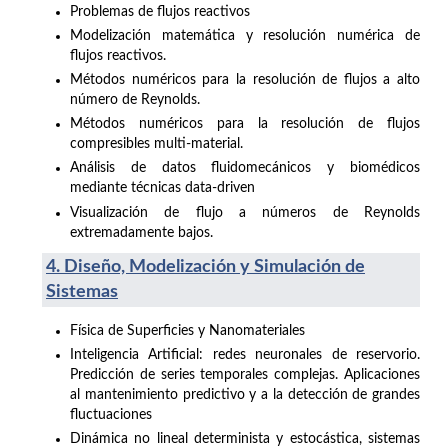
Problemas de flujos reactivos
Modelización matemática y resolución numérica de
flujos reactivos.
Métodos numéricos para la resolución de flujos a alto
número de Reynolds.
Métodos numéricos para la resolución de flujos
compresibles multi-material.
Análisis de datos fluidomecánicos y biomédicos
mediante técnicas data-driven
Visualización de flujo a números de Reynolds
extremadamente bajos.
4. Diseño, Modelización y Simulación de
Sistemas
Física de Superficies y Nanomateriales
Inteligencia Artificial: redes neuronales de reservorio.
Predicción de series temporales complejas. Aplicaciones
al mantenimiento predictivo y a la detección de grandes
fluctuaciones
Dinámica no lineal determinista y estocástica, sistemas