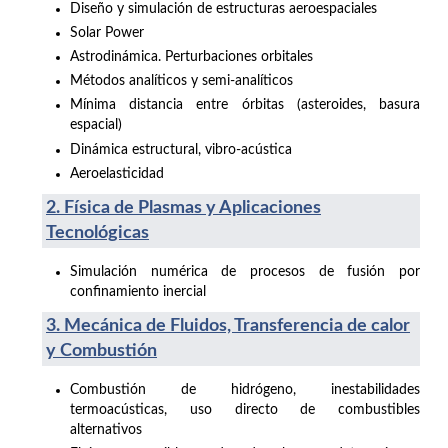
Diseño y simulación de estructuras aeroespaciales
Solar Power
Astrodinámica. Perturbaciones orbitales
Métodos analíticos y semi-analíticos
Mínima distancia entre órbitas (asteroides, basura
espacial)
Dinámica estructural, vibro-acústica
Aeroelasticidad
2. Física de Plasmas y Aplicaciones
Tecnológicas
Simulación numérica de procesos de fusión por
confinamiento inercial
3. Mecánica de Fluidos, Transferencia de calor
y Combustión
Combustión de hidrógeno, inestabilidades
termoacústicas, uso directo de combustibles
alternativos