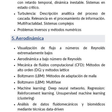
con retardo temporal, dinámica inestable. Sistemas en
estado crítico.
Turbulencia: Descripción analítica del proceso de
cascada. Relevancia en el procesamiento de información.
Multifractalidad. Sistemas complejos
Problemas inversos y métodos numéricos
5. Aerodinámica
Visualización de flujo a números de Reynolds
extremadamente bajos
Aerodinámica a bajo número de Reynolds
Mecánica de fluidos computacional (CFD): Métodos de
alto orden (DG) y métodos lattice
Boltzmann (LBM): Métodos de adaptación de malla
Boltzmann (LBM): Multifase
Machine learning: Deep neural networks. Regression:
Reinforcement learning. Unsupervised machine learning
(clustering)
Análisis de datos fluidomecánicos y biomédicos
mediante técnicas data-driven