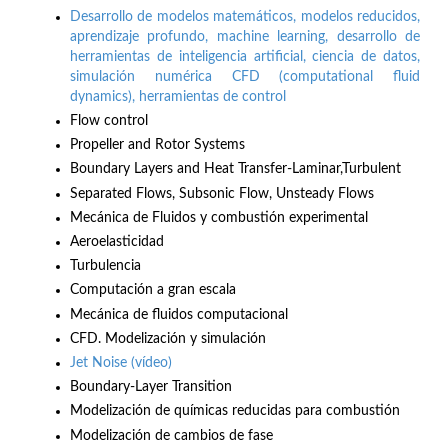
Desarrollo de modelos matemáticos, modelos reducidos,
aprendizaje profundo, machine learning, desarrollo de
herramientas de inteligencia artificial, ciencia de datos,
simulación numérica CFD (computational fluid
dynamics), herramientas de control
Flow control
Propeller and Rotor Systems
Boundary Layers and Heat Transfer-Laminar,Turbulent
Separated Flows, Subsonic Flow, Unsteady Flows
Mecánica de Fluidos y combustión experimental
Aeroelasticidad
Turbulencia
Computación a gran escala
Mecánica de fluidos computacional
CFD. Modelización y simulación
Jet Noise
(vídeo)
Boundary-Layer Transition
Modelización de químicas reducidas para combustión
Modelización de cambios de fase