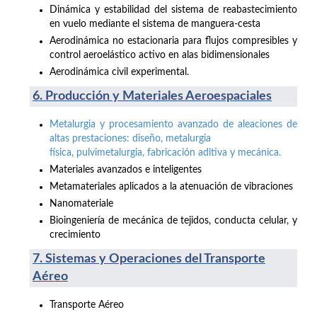
Dinámica y estabilidad del sistema de reabastecimiento
en vuelo mediante el sistema de manguera-cesta
Aerodinámica no estacionaria para flujos compresibles y
control aeroelástico activo en alas bidimensionales
Aerodinámica civil experimental.
6. Producción y Materiales Aeroespaciales
Metalurgia y procesamiento avanzado de aleaciones de
altas prestaciones: diseño, metalurgia
física, pulvimetalurgia, fabricación aditiva y mecánica.
Materiales avanzados e inteligentes
Metamateriales aplicados a la atenuación de vibraciones
Nanomateriale
Bioingeniería de mecánica de tejidos, conducta celular, y
crecimiento
7. Sistemas y Operaciones del Transporte
Aéreo
Transporte Aéreo