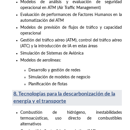
Modelos de análisis y evaluación de seguridad
operacional en ATM (Air Traffic Management)
Evaluación de performances de Factores Humanos en la
automatización del ATM
Modelos de previsión de flujos de tráfico y capacidad
operacional
Gestión del tráfico aéreo (ATM), control del tráfico aéreo
(ATC) y la introducción de IA en estas áreas
Simulación de Sistemas de Aviónica
Modelos de aerolíneas:
Desarrollo y gestión de redes
Simulación de modelos de negocio
Planificación de flotas
8.
Tecnologías para la descarbonización de la
energía y el transporte
Combustión de hidrógeno, inestabilidades
termoacústicas, uso directo de combustibles
alternativos