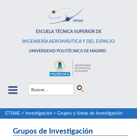
ESCUELA TÉCNICA SUPERIOR DE
INGENIERÍA AERONÁUTICA Y DEL ESPACIO
UNIVERSIDAD POLITÉCNICA DE MADRID
ETSIAE
>
Investigación
>
Grupos y líneas de Investigación
Grupos de Investigación