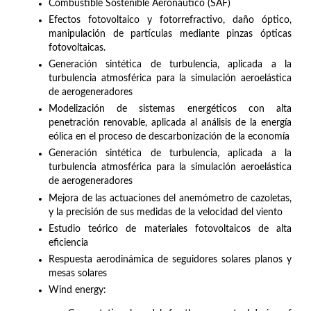
Combustible Sostenible Aeronáutico (SAF)
Efectos fotovoltaico y fotorrefractivo, daño óptico,
manipulación de partículas mediante pinzas ópticas
fotovoltaicas.
Generación sintética de turbulencia, aplicada a la
turbulencia atmosférica para la simulación aeroelástica
de aerogeneradores
Modelización de sistemas energéticos con alta
penetración renovable, aplicada al análisis de la energía
eólica en el proceso de descarbonización de la economía
Generación sintética de turbulencia, aplicada a la
turbulencia atmosférica para la simulación aeroelástica
de aerogeneradores
Mejora de las actuaciones del anemómetro de cazoletas,
y la precisión de sus medidas de la velocidad del viento
Estudio teórico de materiales fotovoltaicos de alta
eficiencia
Respuesta aerodinámica de seguidores solares planos y
mesas solares
Wind energy: