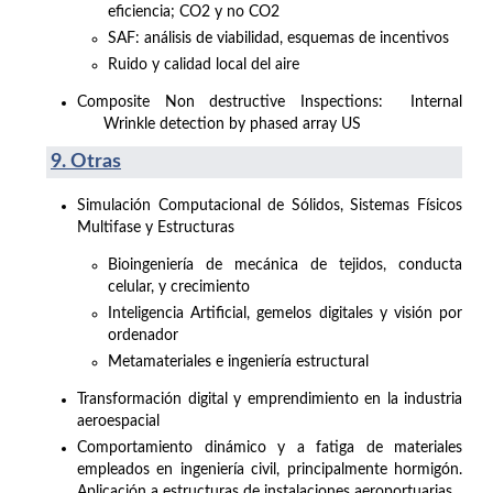
eficiencia; CO2 y no CO2
SAF: análisis de viabilidad, esquemas de incentivos
Ruido y calidad local del aire
Composite Non destructive Inspections:
Internal
Wrinkle detection by phased array US
9. Otras
Simulación Computacional de Sólidos, Sistemas Físicos
Multifase y Estructuras
Bioingeniería de mecánica de tejidos, conducta
celular, y crecimiento
Inteligencia Artificial, gemelos digitales y visión por
ordenador
Metamateriales e ingeniería estructural
Transformación digital y emprendimiento en la industria
aeroespacial
Comportamiento dinámico y a fatiga de materiales
empleados en ingeniería civil, principalmente hormigón.
Aplicación a estructuras de instalaciones aeroportuarias