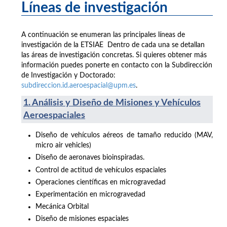
Líneas de investigación
A continuación se enumeran las principales líneas de
investigación de la ETSIAE Dentro de cada una se detallan
las áreas de investigación concretas. Si quieres obtener más
información puedes ponerte en contacto con la Subdirección
de Investigación y Doctorado:
subdireccion.id.aeroespacial@upm.es
.
1. Análisis y Diseño de Misiones y Vehículos
Aeroespaciales
Diseño de vehículos aéreos de tamaño reducido (MAV,
micro air vehicles)
Diseño de aeronaves bioinspiradas.
Control de actitud de vehículos espaciales
Operaciones científicas en microgravedad
Experimentación en microgravedad
Mecánica Orbital
Diseño de misiones espaciales