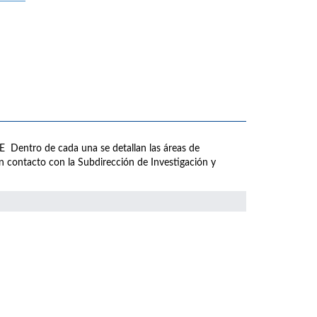
AE Dentro de cada una se detallan las áreas de
n contacto con la Subdirección de Investigación y