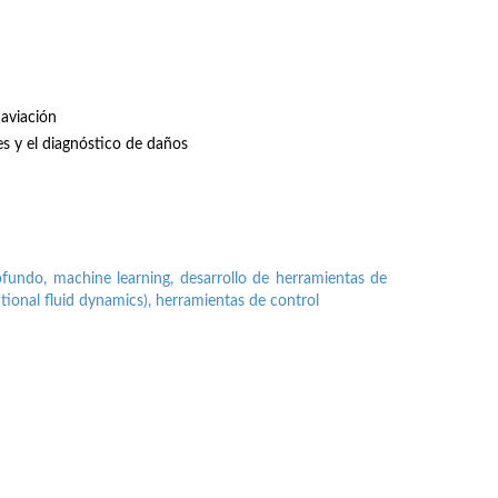
aviación
s y el diagnóstico de daños
fundo, machine learning, desarrollo de herramientas de
ational fluid dynamics), herramientas de control