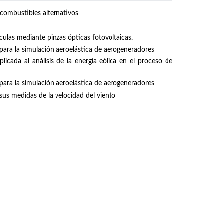
 combustibles alternativos
culas mediante pinzas ópticas fotovoltaicas.
 para la simulación aeroelástica de aerogeneradores
licada al análisis de la energía eólica en el proceso de
 para la simulación aeroelástica de aerogeneradores
sus medidas de la velocidad del viento