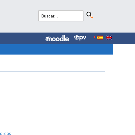
ólidos