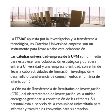
La
ETSIAE
apuesta por la investigación y la transferencia
tecnológica, las Cátedras Universidad-empresa son un
instrumento para llevar a cabo esta colaboración.
Las
cátedras universidad-empresa de la UPM
son un medio
para establecer una colaboración estratégica y duradera
entre la Universidad y una empresa o entidad, con el fin de
llevar a cabo actividades de formación, investigación y
desarrollo o transferencia de conocimientos en un área de
interés común.
La Oficina de Transferencia de Resultados de Investigación
(OTRI) del Vicerrectorado de Investigación, es la unidad
encargada gestionar la constitución de las cátedras. Su
personal está al servicio de la comunidad universitaria para
informar y tramitar los convenios para su creación.