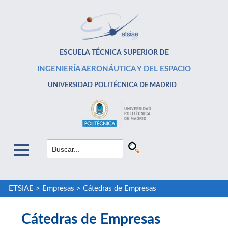
ESCUELA TÉCNICA SUPERIOR DE
INGENIERÍA AERONÁUTICA Y DEL ESPACIO
UNIVERSIDAD POLITÉCNICA DE MADRID
ETSIAE
>
Empresas
>
Cátedras de Empresas
Cátedras de Empresas