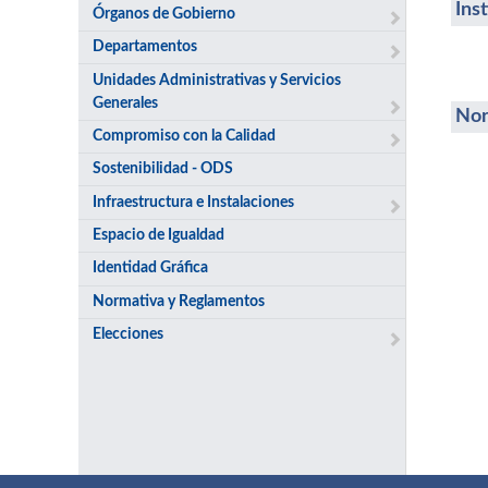
Ins
Órganos de Gobierno
Departamentos
Unidades Administrativas y Servicios
Generales
Nor
Compromiso con la Calidad
Sostenibilidad - ODS
Infraestructura e Instalaciones
Espacio de Igualdad
Identidad Gráfica
Normativa y Reglamentos
Elecciones