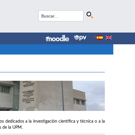
s dedicados a la investigación científica y técnica o a la
os de la UPM.