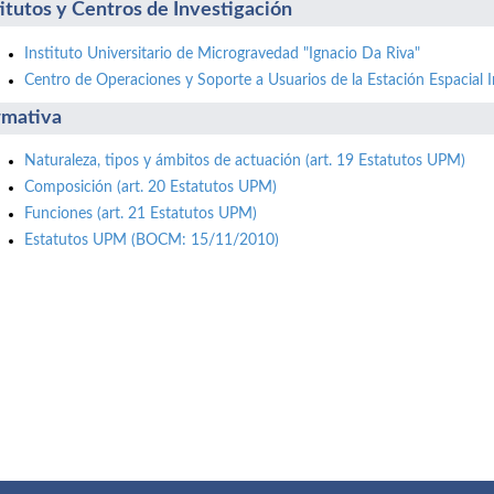
titutos y Centros de Investigación
Instituto Universitario de Microgravedad "Ignacio Da Riva"
Centro de Operaciones y Soporte a Usuarios de la Estación Espacial I
mativa
Naturaleza, tipos y ámbitos de actuación (art. 19 Estatutos UPM)
Composición (art. 20 Estatutos UPM)
Funciones (art. 21 Estatutos UPM)
Estatutos UPM (BOCM: 15/11/2010)