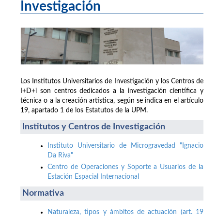
Investigación
Los Institutos Universitarios de Investigación y los Centros de
I+D+i son centros dedicados a la investigación científica y
técnica o a la creación artística, según se indica en el artículo
19, apartado 1 de los Estatutos de la UPM.
Institutos y Centros de Investigación
Instituto Universitario de Microgravedad "Ignacio
Da Riva"
Centro de Operaciones y Soporte a Usuarios de la
Estación Espacial Internacional
Normativa
Naturaleza, tipos y ámbitos de actuación (art. 19