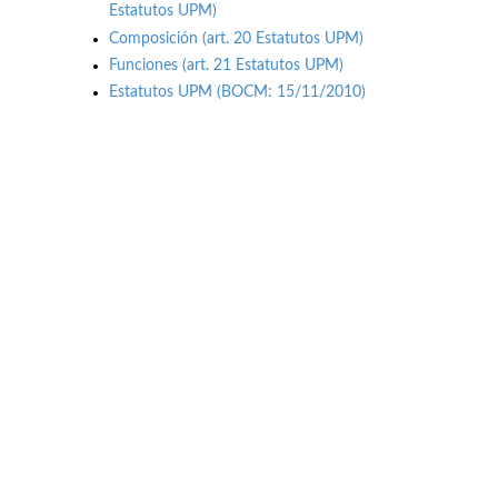
Estatutos UPM)
Composición (art. 20 Estatutos UPM)
Funciones (art. 21 Estatutos UPM)
Estatutos UPM (BOCM: 15/11/2010)