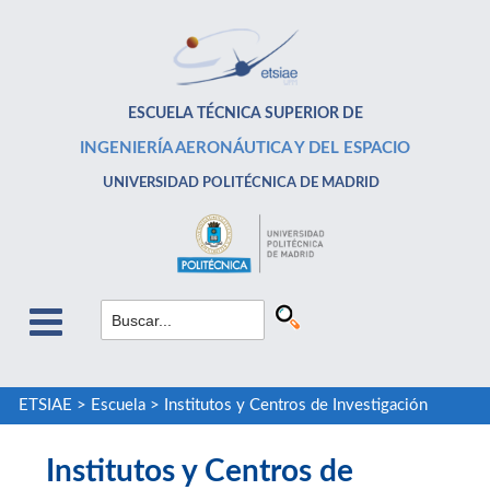
ESCUELA TÉCNICA SUPERIOR DE
INGENIERÍA AERONÁUTICA Y DEL ESPACIO
UNIVERSIDAD POLITÉCNICA DE MADRID
ETSIAE
>
Escuela
>
Institutos y Centros de Investigación
Institutos y Centros de