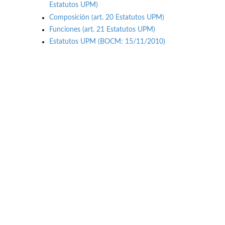
Estatutos UPM)
Composición (art. 20 Estatutos UPM)
Funciones (art. 21 Estatutos UPM)
Estatutos UPM (BOCM: 15/11/2010)