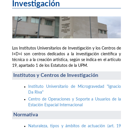
Investigación
Los Institutos Universitarios de Investigación y los Centros de
I+D+i son centros dedicados a la investigación científica y
técnica o a la creación artística, según se indica en el artículo
19, apartado 1 de los Estatutos de la UPM.
Institutos y Centros de Investigación
Instituto Universitario de Microgravedad "Ignacio
Da Riva"
Centro de Operaciones y Soporte a Usuarios de la
Estación Espacial Internacional
Normativa
Naturaleza, tipos y ámbitos de actuación (art. 19