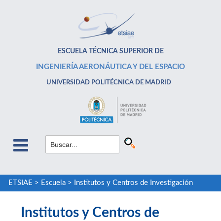
ESCUELA TÉCNICA SUPERIOR DE
INGENIERÍA AERONÁUTICA Y DEL ESPACIO
UNIVERSIDAD POLITÉCNICA DE MADRID
ETSIAE
>
Escuela
>
Institutos y Centros de Investigación
Institutos y Centros de