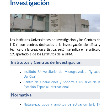
Investigación
Los Institutos Universitarios de Investigación y los Centros de
I+D+i son centros dedicados a la investigación científica y
técnica o a la creación artística, según se indica en el artículo
19, apartado 1 de los Estatutos de la UPM.
Institutos y Centros de Investigación
Instituto Universitario de Microgravedad "Ignacio
Da Riva"
Centro de Operaciones y Soporte a Usuarios de la
Estación Espacial Internacional
Normativa
Naturaleza, tipos y ámbitos de actuación (art. 19