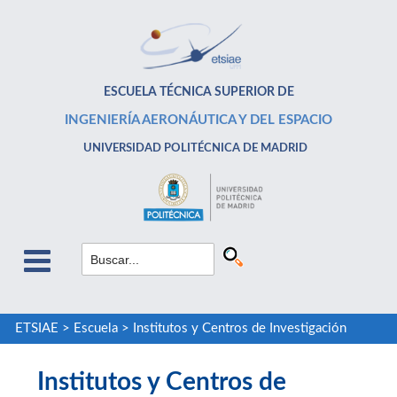
ESCUELA TÉCNICA SUPERIOR DE
INGENIERÍA AERONÁUTICA Y DEL ESPACIO
UNIVERSIDAD POLITÉCNICA DE MADRID
ETSIAE
>
Escuela
>
Institutos y Centros de Investigación
Institutos y Centros de