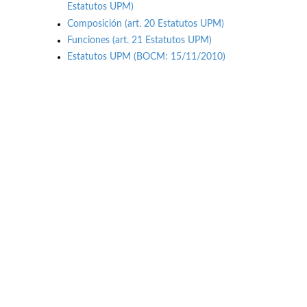
Estatutos UPM)
Composición (art. 20 Estatutos UPM)
Funciones (art. 21 Estatutos UPM)
Estatutos UPM (BOCM: 15/11/2010)