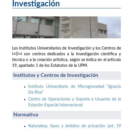
Investigación
Los Institutos Universitarios de Investigación y los Centros de
I+D+i son centros dedicados a la investigación científica y
técnica o a la creación artística, según se indica en el artículo
19, apartado 1 de los Estatutos de la UPM.
Institutos y Centros de Investigación
Instituto Universitario de Microgravedad "Ignacio
Da Riva"
Centro de Operaciones y Soporte a Usuarios de la
Estación Espacial Internacional
Normativa
Naturaleza, tipos y ámbitos de actuación (art. 19