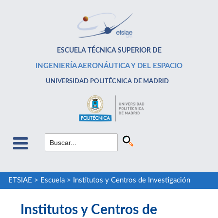
ESCUELA TÉCNICA SUPERIOR DE
INGENIERÍA AERONÁUTICA Y DEL ESPACIO
UNIVERSIDAD POLITÉCNICA DE MADRID
ETSIAE
>
Escuela
>
Institutos y Centros de Investigación
Institutos y Centros de