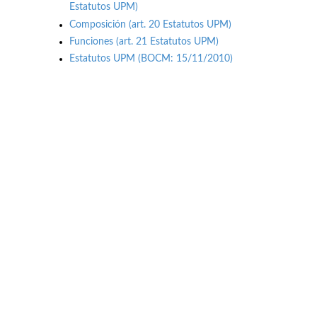
Estatutos UPM)
Composición (art. 20 Estatutos UPM)
Funciones (art. 21 Estatutos UPM)
Estatutos UPM (BOCM: 15/11/2010)