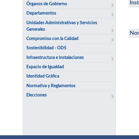
Ins
Órganos de Gobierno
Departamentos
Unidades Administrativas y Servicios
Generales
Nor
Compromiso con la Calidad
Sostenibilidad - ODS
Infraestructura e Instalaciones
Espacio de Igualdad
Identidad Gráfica
Normativa y Reglamentos
Elecciones