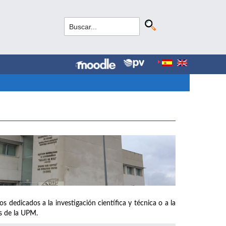
s dedicados a la investigación científica y técnica o a la
os de la UPM.