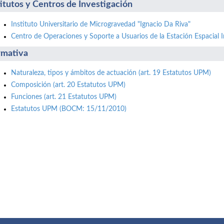
titutos y Centros de Investigación
Instituto Universitario de Microgravedad "Ignacio Da Riva"
Centro de Operaciones y Soporte a Usuarios de la Estación Espacial I
mativa
Naturaleza, tipos y ámbitos de actuación (art. 19 Estatutos UPM)
Composición (art. 20 Estatutos UPM)
Funciones (art. 21 Estatutos UPM)
Estatutos UPM (BOCM: 15/11/2010)