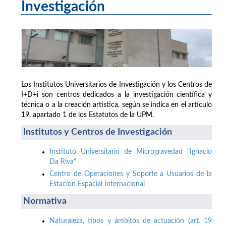
Investigación
Los Institutos Universitarios de Investigación y los Centros de
I+D+i son centros dedicados a la investigación científica y
técnica o a la creación artística, según se indica en el artículo
19, apartado 1 de los Estatutos de la UPM.
Institutos y Centros de Investigación
Instituto Universitario de Microgravedad "Ignacio
Da Riva"
Centro de Operaciones y Soporte a Usuarios de la
Estación Espacial Internacional
Normativa
Naturaleza, tipos y ámbitos de actuación (art. 19