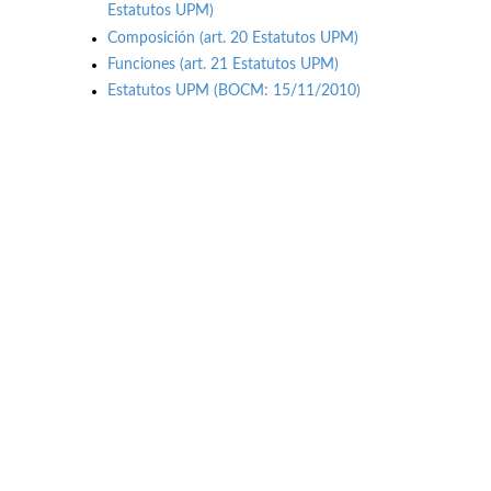
Estatutos UPM)
Composición (art. 20 Estatutos UPM)
Funciones (art. 21 Estatutos UPM)
Estatutos UPM (BOCM: 15/11/2010)