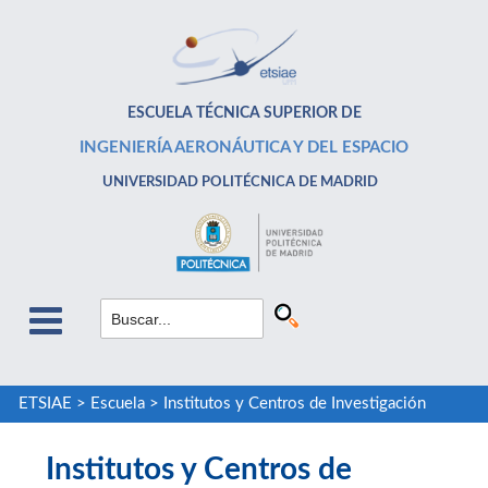
ESCUELA TÉCNICA SUPERIOR DE
INGENIERÍA AERONÁUTICA Y DEL ESPACIO
UNIVERSIDAD POLITÉCNICA DE MADRID
ETSIAE
>
Escuela
>
Institutos y Centros de Investigación
Institutos y Centros de