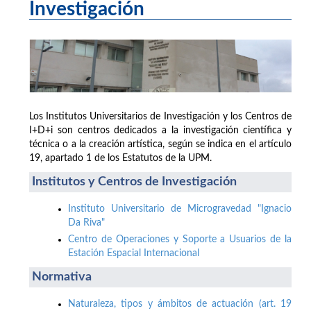
Investigación
Los Institutos Universitarios de Investigación y los Centros de
I+D+i son centros dedicados a la investigación científica y
técnica o a la creación artística, según se indica en el artículo
19, apartado 1 de los Estatutos de la UPM.
Institutos y Centros de Investigación
Instituto Universitario de Microgravedad "Ignacio
Da Riva"
Centro de Operaciones y Soporte a Usuarios de la
Estación Espacial Internacional
Normativa
Naturaleza, tipos y ámbitos de actuación (art. 19