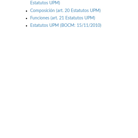
Estatutos UPM)
Composición (art. 20 Estatutos UPM)
Funciones (art. 21 Estatutos UPM)
Estatutos UPM (BOCM: 15/11/2010)