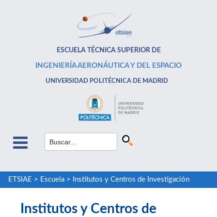
ESCUELA TÉCNICA SUPERIOR DE
INGENIERÍA AERONÁUTICA Y DEL ESPACIO
UNIVERSIDAD POLITÉCNICA DE MADRID
ETSIAE
>
Escuela
>
Institutos y Centros de Investigación
Institutos y Centros de