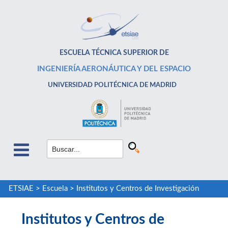
ESCUELA TÉCNICA SUPERIOR DE
INGENIERÍA AERONÁUTICA Y DEL ESPACIO
UNIVERSIDAD POLITÉCNICA DE MADRID
ETSIAE
>
Escuela
>
Institutos y Centros de Investigación
Institutos y Centros de