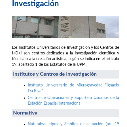
Investigación
Los Institutos Universitarios de Investigación y los Centros de
I+D+i son centros dedicados a la investigación científica y
técnica o a la creación artística, según se indica en el artículo
19, apartado 1 de los Estatutos de la UPM.
Institutos y Centros de Investigación
Instituto Universitario de Microgravedad "Ignacio
Da Riva"
Centro de Operaciones y Soporte a Usuarios de la
Estación Espacial Internacional
Normativa
Naturaleza, tipos y ámbitos de actuación (art. 19