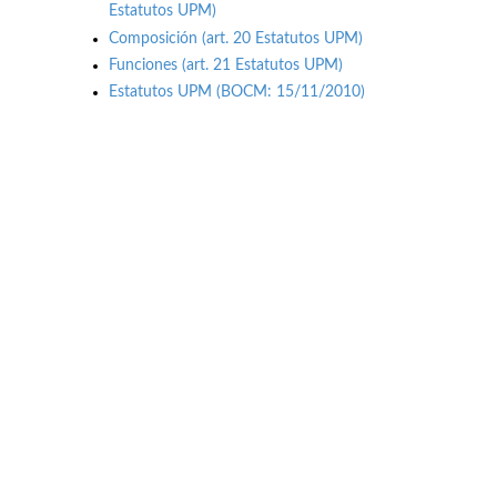
Estatutos UPM)
Composición (art. 20 Estatutos UPM)
Funciones (art. 21 Estatutos UPM)
Estatutos UPM (BOCM: 15/11/2010)