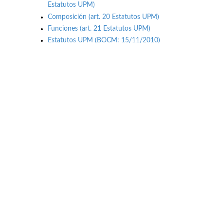
Estatutos UPM)
Composición (art. 20 Estatutos UPM)
Funciones (art. 21 Estatutos UPM)
Estatutos UPM (BOCM: 15/11/2010)