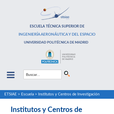
ESCUELA TÉCNICA SUPERIOR DE
INGENIERÍA AERONÁUTICA Y DEL ESPACIO
UNIVERSIDAD POLITÉCNICA DE MADRID
ETSIAE
>
Escuela
>
Institutos y Centros de Investigación
Institutos y Centros de