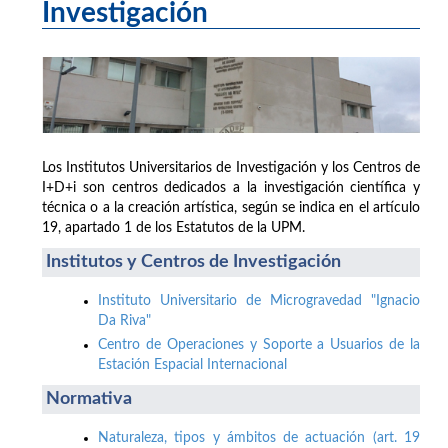
Investigación
Los Institutos Universitarios de Investigación y los Centros de
I+D+i son centros dedicados a la investigación científica y
técnica o a la creación artística, según se indica en el artículo
19, apartado 1 de los Estatutos de la UPM.
Institutos y Centros de Investigación
Instituto Universitario de Microgravedad "Ignacio
Da Riva"
Centro de Operaciones y Soporte a Usuarios de la
Estación Espacial Internacional
Normativa
Naturaleza, tipos y ámbitos de actuación (art. 19