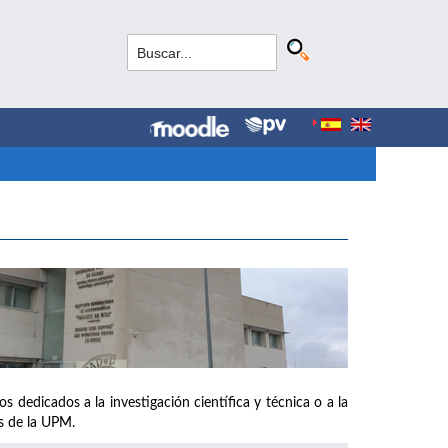
s dedicados a la investigación científica y técnica o a la
os de la UPM.