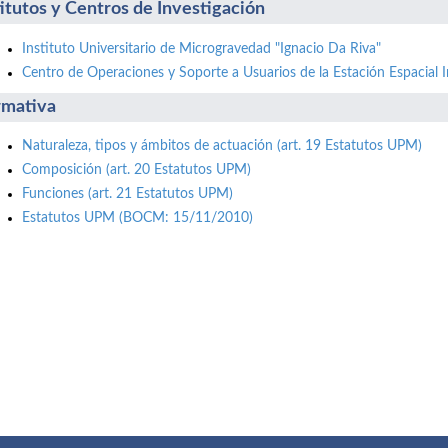
titutos y Centros de Investigación
Instituto Universitario de Microgravedad "Ignacio Da Riva"
Centro de Operaciones y Soporte a Usuarios de la Estación Espacial I
mativa
Naturaleza, tipos y ámbitos de actuación (art. 19 Estatutos UPM)
Composición (art. 20 Estatutos UPM)
Funciones (art. 21 Estatutos UPM)
Estatutos UPM (BOCM: 15/11/2010)