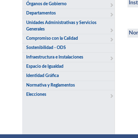
Ins
Órganos de Gobierno
Departamentos
Unidades Administrativas y Servicios
Generales
Nor
Compromiso con la Calidad
Sostenibilidad - ODS
Infraestructura e Instalaciones
Espacio de Igualdad
Identidad Gráfica
Normativa y Reglamentos
Elecciones