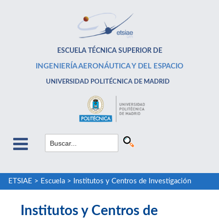
ESCUELA TÉCNICA SUPERIOR DE
INGENIERÍA AERONÁUTICA Y DEL ESPACIO
UNIVERSIDAD POLITÉCNICA DE MADRID
ETSIAE
>
Escuela
>
Institutos y Centros de Investigación
Institutos y Centros de