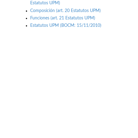
Estatutos UPM)
Composición (art. 20 Estatutos UPM)
Funciones (art. 21 Estatutos UPM)
Estatutos UPM (BOCM: 15/11/2010)