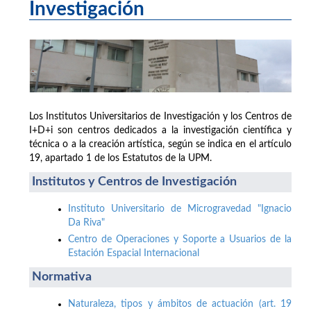
Investigación
Los Institutos Universitarios de Investigación y los Centros de
I+D+i son centros dedicados a la investigación científica y
técnica o a la creación artística, según se indica en el artículo
19, apartado 1 de los Estatutos de la UPM.
Institutos y Centros de Investigación
Instituto Universitario de Microgravedad "Ignacio
Da Riva"
Centro de Operaciones y Soporte a Usuarios de la
Estación Espacial Internacional
Normativa
Naturaleza, tipos y ámbitos de actuación (art. 19