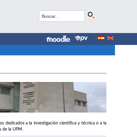
s dedicados a la investigación científica y técnica o a la
os de la UPM.