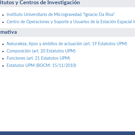
titutos y Centros de Investigación
Instituto Universitario de Microgravedad "Ignacio Da Riva"
Centro de Operaciones y Soporte a Usuarios de la Estación Espacial I
mativa
Naturaleza, tipos y ámbitos de actuación (art. 19 Estatutos UPM)
Composición (art. 20 Estatutos UPM)
Funciones (art. 21 Estatutos UPM)
Estatutos UPM (BOCM: 15/11/2010)