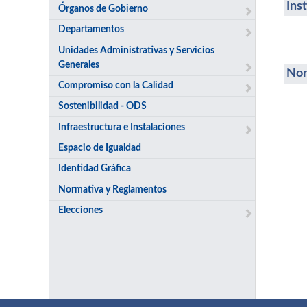
Ins
Órganos de Gobierno
Departamentos
Unidades Administrativas y Servicios
Generales
Nor
Compromiso con la Calidad
Sostenibilidad - ODS
Infraestructura e Instalaciones
Espacio de Igualdad
Identidad Gráfica
Normativa y Reglamentos
Elecciones