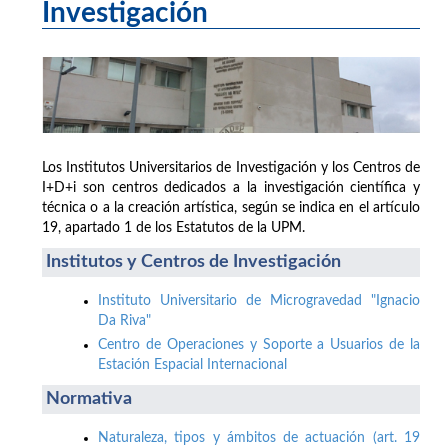
Investigación
Los Institutos Universitarios de Investigación y los Centros de
I+D+i son centros dedicados a la investigación científica y
técnica o a la creación artística, según se indica en el artículo
19, apartado 1 de los Estatutos de la UPM.
Institutos y Centros de Investigación
Instituto Universitario de Microgravedad "Ignacio
Da Riva"
Centro de Operaciones y Soporte a Usuarios de la
Estación Espacial Internacional
Normativa
Naturaleza, tipos y ámbitos de actuación (art. 19