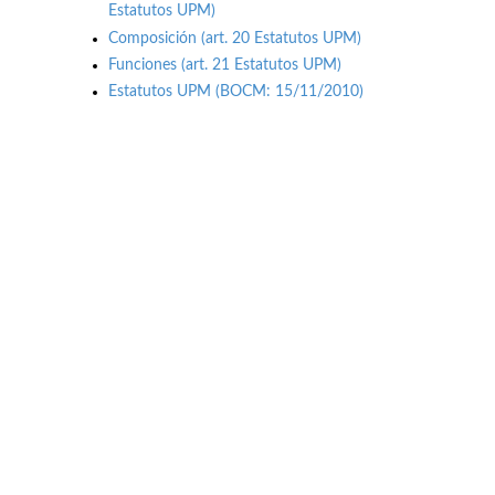
Estatutos UPM)
Composición (art. 20 Estatutos UPM)
Funciones (art. 21 Estatutos UPM)
Estatutos UPM (BOCM: 15/11/2010)