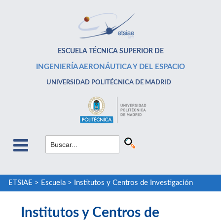
ESCUELA TÉCNICA SUPERIOR DE
INGENIERÍA AERONÁUTICA Y DEL ESPACIO
UNIVERSIDAD POLITÉCNICA DE MADRID
ETSIAE
>
Escuela
>
Institutos y Centros de Investigación
Institutos y Centros de