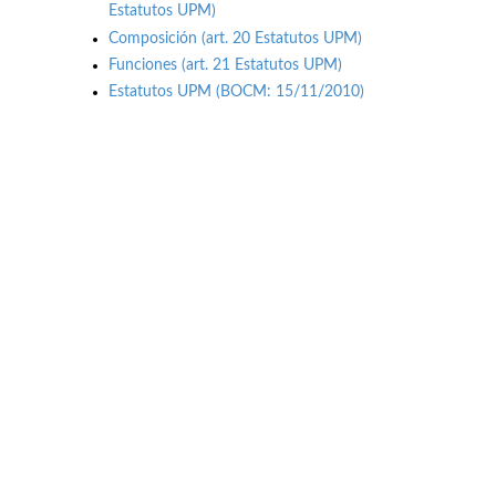
Estatutos UPM)
Composición (art. 20 Estatutos UPM)
Funciones (art. 21 Estatutos UPM)
Estatutos UPM (BOCM: 15/11/2010)