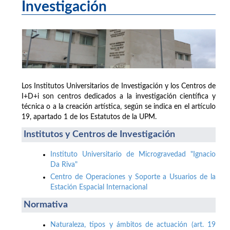
Investigación
Los Institutos Universitarios de Investigación y los Centros de
I+D+i son centros dedicados a la investigación científica y
técnica o a la creación artística, según se indica en el artículo
19, apartado 1 de los Estatutos de la UPM.
Institutos y Centros de Investigación
Instituto Universitario de Microgravedad "Ignacio
Da Riva"
Centro de Operaciones y Soporte a Usuarios de la
Estación Espacial Internacional
Normativa
Naturaleza, tipos y ámbitos de actuación (art. 19