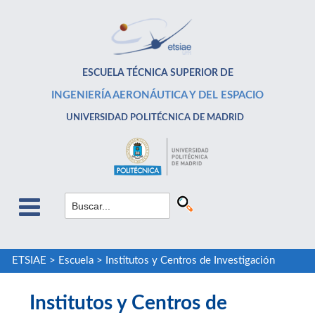
ESCUELA TÉCNICA SUPERIOR DE
INGENIERÍA AERONÁUTICA Y DEL ESPACIO
UNIVERSIDAD POLITÉCNICA DE MADRID
ETSIAE
>
Escuela
>
Institutos y Centros de Investigación
Institutos y Centros de