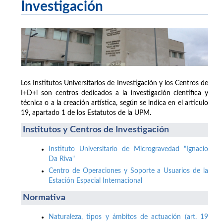
Investigación
Los Institutos Universitarios de Investigación y los Centros de
I+D+i son centros dedicados a la investigación científica y
técnica o a la creación artística, según se indica en el artículo
19, apartado 1 de los Estatutos de la UPM.
Institutos y Centros de Investigación
Instituto Universitario de Microgravedad "Ignacio
Da Riva"
Centro de Operaciones y Soporte a Usuarios de la
Estación Espacial Internacional
Normativa
Naturaleza, tipos y ámbitos de actuación (art. 19