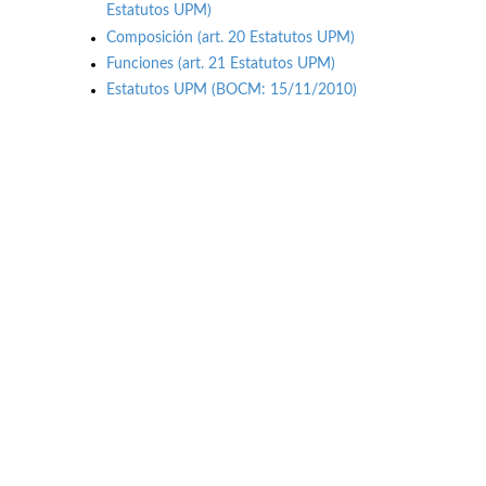
Estatutos UPM)
Composición (art. 20 Estatutos UPM)
Funciones (art. 21 Estatutos UPM)
Estatutos UPM (BOCM: 15/11/2010)