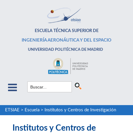
ESCUELA TÉCNICA SUPERIOR DE
INGENIERÍA AERONÁUTICA Y DEL ESPACIO
UNIVERSIDAD POLITÉCNICA DE MADRID
ETSIAE
>
Escuela
>
Institutos y Centros de Investigación
Institutos y Centros de