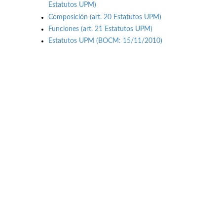
Estatutos UPM)
Composición (art. 20 Estatutos UPM)
Funciones (art. 21 Estatutos UPM)
Estatutos UPM (BOCM: 15/11/2010)