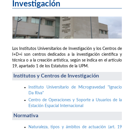
Investigación
Los Institutos Universitarios de Investigación y los Centros de
I+D+i son centros dedicados a la investigación científica y
técnica o a la creación artística, según se indica en el artículo
19, apartado 1 de los Estatutos de la UPM.
Institutos y Centros de Investigación
Instituto Universitario de Microgravedad "Ignacio
Da Riva"
Centro de Operaciones y Soporte a Usuarios de la
Estación Espacial Internacional
Normativa
Naturaleza, tipos y ámbitos de actuación (art. 19