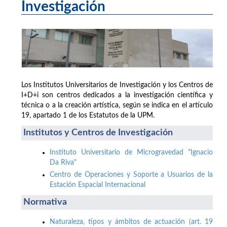
Investigación
Los Institutos Universitarios de Investigación y los Centros de
I+D+i son centros dedicados a la investigación científica y
técnica o a la creación artística, según se indica en el artículo
19, apartado 1 de los Estatutos de la UPM.
Institutos y Centros de Investigación
Instituto Universitario de Microgravedad "Ignacio
Da Riva"
Centro de Operaciones y Soporte a Usuarios de la
Estación Espacial Internacional
Normativa
Naturaleza, tipos y ámbitos de actuación (art. 19