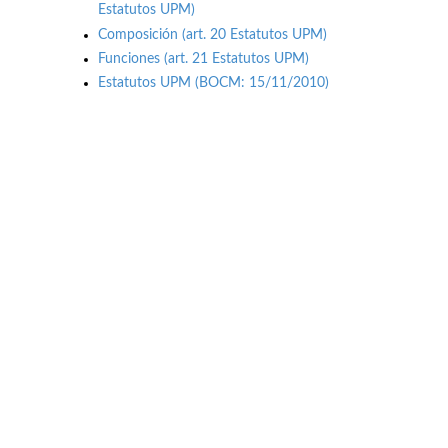
Estatutos UPM)
Composición (art. 20 Estatutos UPM)
Funciones (art. 21 Estatutos UPM)
Estatutos UPM (BOCM: 15/11/2010)