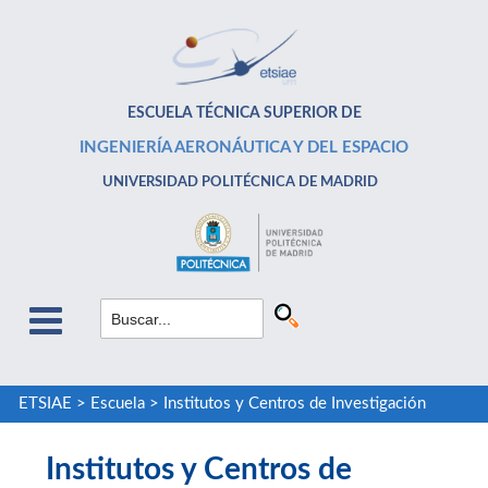
ESCUELA TÉCNICA SUPERIOR DE
INGENIERÍA AERONÁUTICA Y DEL ESPACIO
UNIVERSIDAD POLITÉCNICA DE MADRID
ETSIAE
>
Escuela
>
Institutos y Centros de Investigación
Institutos y Centros de