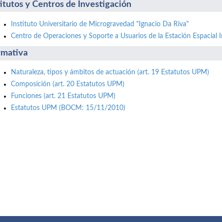
titutos y Centros de Investigación
Instituto Universitario de Microgravedad "Ignacio Da Riva"
Centro de Operaciones y Soporte a Usuarios de la Estación Espacial I
mativa
Naturaleza, tipos y ámbitos de actuación (art. 19 Estatutos UPM)
Composición (art. 20 Estatutos UPM)
Funciones (art. 21 Estatutos UPM)
Estatutos UPM (BOCM: 15/11/2010)