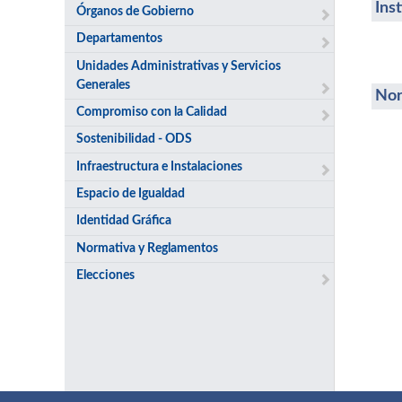
Ins
Órganos de Gobierno
Departamentos
Unidades Administrativas y Servicios
Generales
Nor
Compromiso con la Calidad
Sostenibilidad - ODS
Infraestructura e Instalaciones
Espacio de Igualdad
Identidad Gráfica
Normativa y Reglamentos
Elecciones