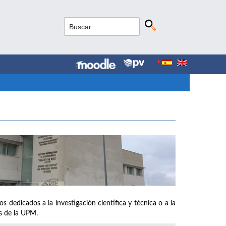
s dedicados a la investigación científica y técnica o a la
os de la UPM.