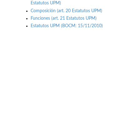
Estatutos UPM)
Composición (art. 20 Estatutos UPM)
Funciones (art. 21 Estatutos UPM)
Estatutos UPM (BOCM: 15/11/2010)