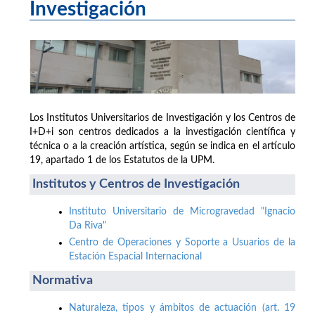
Investigación
Los Institutos Universitarios de Investigación y los Centros de
I+D+i son centros dedicados a la investigación científica y
técnica o a la creación artística, según se indica en el artículo
19, apartado 1 de los Estatutos de la UPM.
Institutos y Centros de Investigación
Instituto Universitario de Microgravedad "Ignacio
Da Riva"
Centro de Operaciones y Soporte a Usuarios de la
Estación Espacial Internacional
Normativa
Naturaleza, tipos y ámbitos de actuación (art. 19