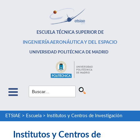
ESCUELA TÉCNICA SUPERIOR DE
INGENIERÍA AERONÁUTICA Y DEL ESPACIO
UNIVERSIDAD POLITÉCNICA DE MADRID
ETSIAE
>
Escuela
>
Institutos y Centros de Investigación
Institutos y Centros de